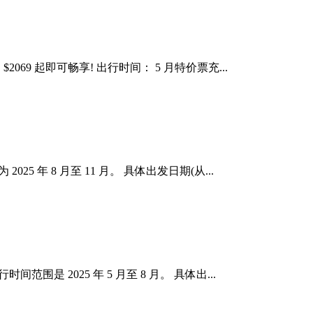
2069 起即可畅享! 出行时间： 5 月特价票充...
5 年 8 月至 11 月。 具体出发日期(从...
围是 2025 年 5 月至 8 月。 具体出...