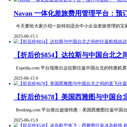
Navan 一体化差旅费用管理平台：
今天要给大家介绍一款特别适合中小企业差旅管理的宝藏平
2025-06-15
1
【折后价$854】达拉斯与中国台北
Expedia.com 平台现推出达拉斯往返中国台北的特惠机票，由
2025-06-15
0
【折后价$678】美国西雅图与中国
Booking.com 平台推出超值特惠：美国西雅图往返中国台北的
2025-06-15
0