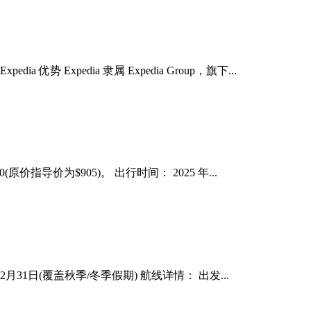
Expedia 隶属 Expedia Group，旗下...
指导价为$905)。 出行时间： 2025 年...
12月31日(覆盖秋季/冬季假期) 航线详情： 出发...