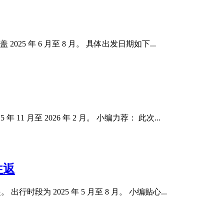
25 年 6 月至 8 月。 具体出发日期如下...
1 月至 2026 年 2 月。 小编力荐： 此次...
往返
 出行时段为 2025 年 5 月至 8 月。 小编贴心...