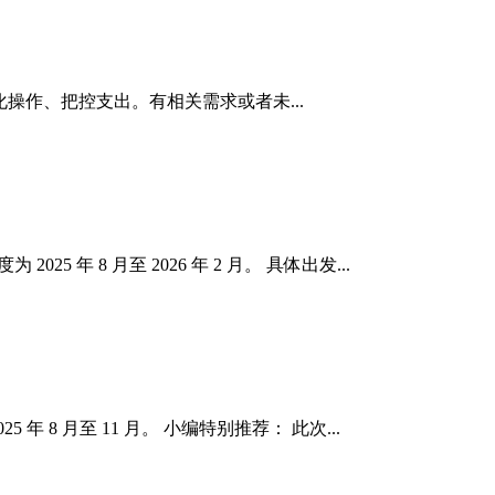
操作、把控支出。有相关需求或者未...
 年 8 月至 2026 年 2 月。 具体出发...
年 8 月至 11 月。 小编特别推荐： 此次...