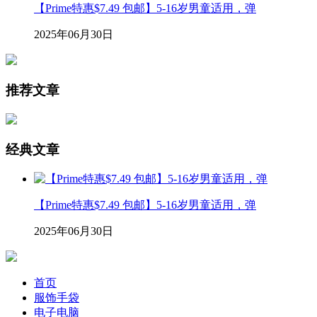
【Prime特惠$7.49 包邮】5-16岁男童适用，弹
2025年06月30日
推荐文章
经典文章
【Prime特惠$7.49 包邮】5-16岁男童适用，弹
2025年06月30日
首页
服饰手袋
电子电脑