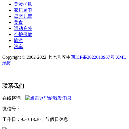
美妆护肤
家居厨卫
母婴儿童
美食
运动户外
个护保健
旅游
汽车
Copyright © 2002-2022 七七号养生
闽ICP备2022010967号
XML
地图
联系我们
在线咨询：
微信号：
工作日：9:30-18:30，节假日休息