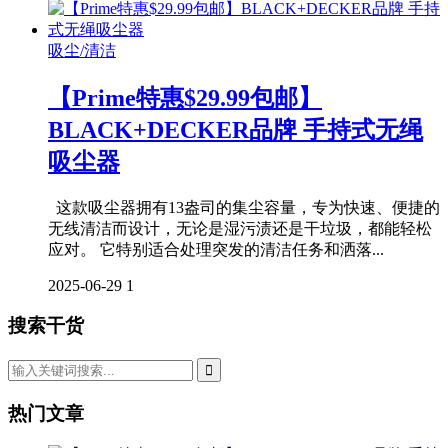
吸尘/清洁
【Prime特惠$29.99包邮】
BLACK+DECKER品牌 手持式无绳
吸尘器
这款吸尘器拥有13盎司的集尘容量，专为快速、便捷的
无线清洁而设计，无论是湿污渍还是干垃圾，都能轻松
应对。 它特别适合处理突发的清洁任务和洒落...
2025-06-29
1
搜索干货
热门文章