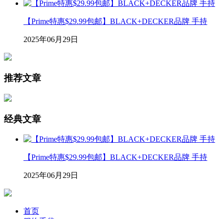
【Prime特惠$29.99包邮】BLACK+DECKER品牌 手持
2025年06月29日
推荐文章
经典文章
【Prime特惠$29.99包邮】BLACK+DECKER品牌 手持
2025年06月29日
首页