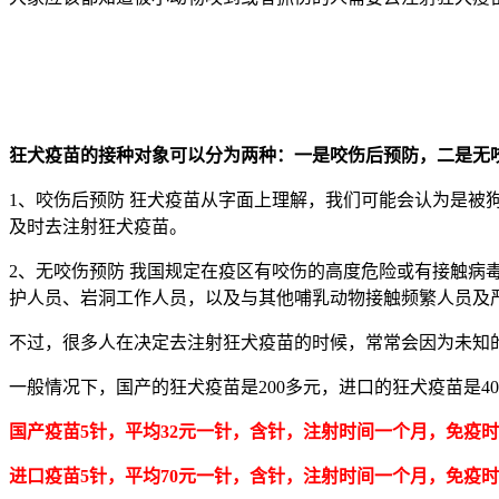
狂犬疫苗的接种对象可以分为两种：一是咬伤后预防，二是无
1、咬伤后预防 狂犬疫苗从字面上理解，我们可能会认为是
及时去注射狂犬疫苗。
2、无咬伤预防 我国规定在疫区有咬伤的高度危险或有接触
护人员、岩洞工作人员，以及与其他哺乳动物接触频繁人员及
不过，很多人在决定去注射狂犬疫苗的时候，常常会因为未知
一般情况下，国产的狂犬疫苗是200多元，进口的狂犬疫苗是
国产疫苗5针，平均32元一针，含针，注射时间一个月，免疫
进口疫苗5针，平均70元一针，含针，注射时间一个月，免疫时