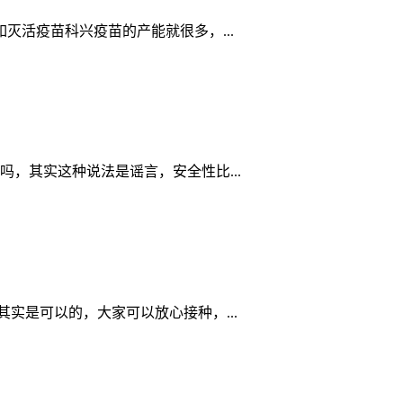
活疫苗科兴疫苗的产能就很多，...
，其实这种说法是谣言，安全性比...
实是可以的，大家可以放心接种，...