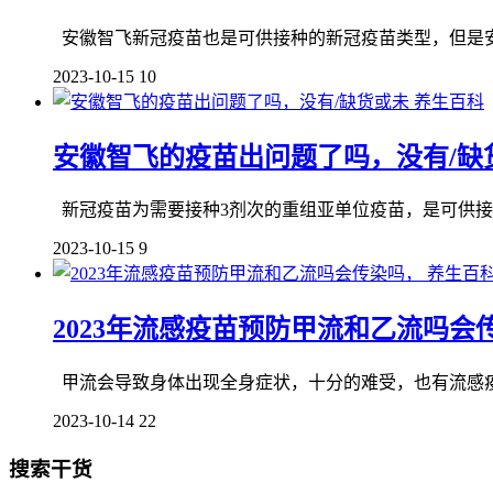
安徽智飞新冠疫苗也是可供接种的新冠疫苗类型，但是安
2023-10-15
10
养生百科
安徽智飞的疫苗出问题了吗，没有/缺
新冠疫苗为需要接种3剂次的重组亚单位疫苗，是可供接
2023-10-15
9
养生百
2023年流感疫苗预防甲流和乙流吗会
甲流会导致身体出现全身症状，十分的难受，也有流感疫苗
2023-10-14
22
搜索干货