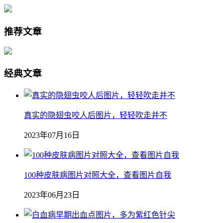
推荐文章
经典文章
真实的隐翅虫咬人后图片，轻轻吹走并不
2023年07月16日
100种皮肤病图片对照大全，查看图片自我
2023年06月23日