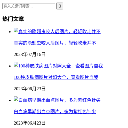
热门文章
真实的隐翅虫咬人后图片，轻轻吹走并不
2023年07月16日
100种皮肤病图片对照大全，查看图片自我
2023年06月23日
白血病早期出血点图片，多为紫红色针尖
2023年06月23日